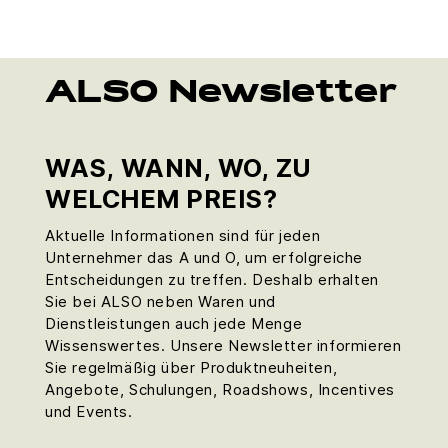
ALSO Newsletter
WAS, WANN, WO, ZU
WELCHEM PREIS?
Aktuelle Informationen sind für jeden
Unternehmer das A und O, um erfolgreiche
Entscheidungen zu treffen. Deshalb erhalten
Sie bei ALSO neben Waren und
Dienstleistungen auch jede Menge
Wissenswertes. Unsere Newsletter informieren
Sie regelmäßig über Produktneuheiten,
Angebote, Schulungen, Roadshows, Incentives
und Events.