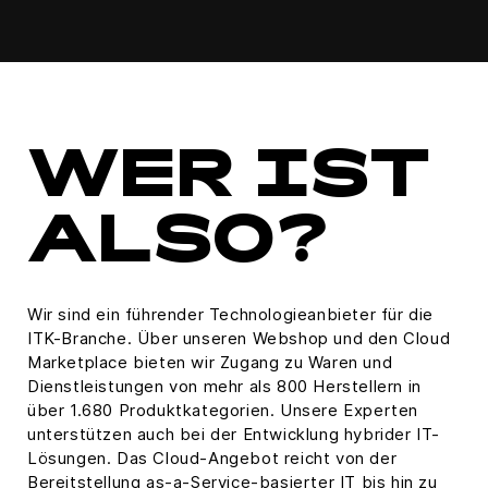
WER IST
ALSO?
Wir sind ein führender Technologieanbieter für die
ITK-Branche. Über unseren Webshop und den Cloud
Marketplace bieten wir Zugang zu Waren und
Dienstleistungen von mehr als 800 Herstellern in
über 1.680 Produktkategorien. Unsere Experten
unterstützen auch bei der Entwicklung hybrider IT-
Lösungen. Das Cloud-Angebot reicht von der
Bereitstellung as-a-Service-basierter IT bis hin zu