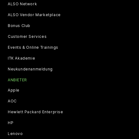
ALSO Network
ALSO Vendor Marketplace
Bonus Club
Customer Services
Events & Online Trainings
ITK Akademie
Neukundenanmeldung
ANBIETER
Apple
AOC
Hewlett Packard Enterprise
HP
Lenovo