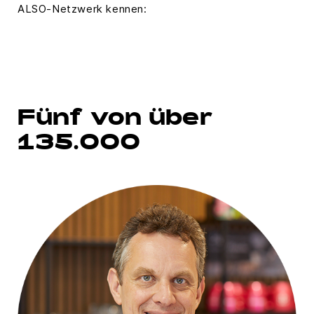
ALSO-Netzwerk kennen:
Fünf von über
135.000