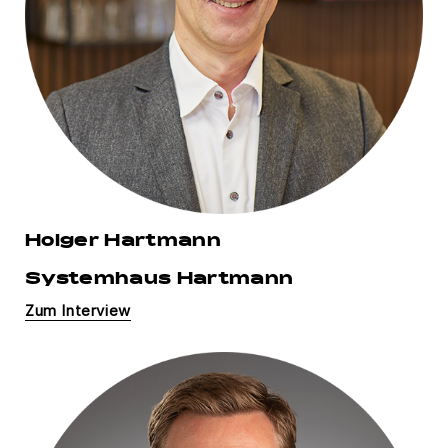
Holger Hartmann
Systemhaus Hartmann
Zum Interview