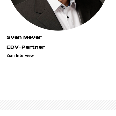
Sven Meyer
EDV-Partner
Zum Interview