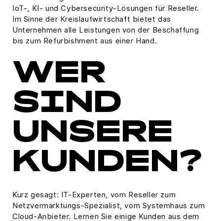
IoT-, KI- und Cybersecurity-Lösungen für Reseller.
Im Sinne der Kreislaufwirtschaft bietet das
Unternehmen alle Leistungen von der Beschaffung
bis zum Refurbishment aus einer Hand.
WER
SIND
UNSERE
KUNDEN?
Kurz gesagt: IT-Experten, vom Reseller zum
Netzvermarktungs-Spezialist, vom Systemhaus zum
Cloud-Anbieter. Lernen Sie einige Kunden aus dem