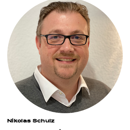
Nikolas Schulz