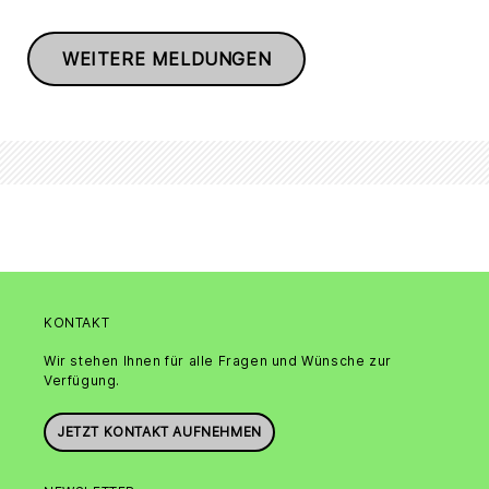
WEITERE MELDUNGEN
KONTAKT
Wir stehen Ihnen für alle Fragen und Wünsche zur
Verfügung.
JETZT KONTAKT AUFNEHMEN