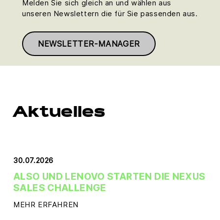
Melden Sie sich gleich an und wählen aus
unseren Newslettern die für Sie passenden aus.
NEWSLETTER-MANAGER
Aktuelles
30.07.2026
ALSO UND LENOVO STARTEN DIE NEXUS
SALES CHALLENGE
MEHR ERFAHREN