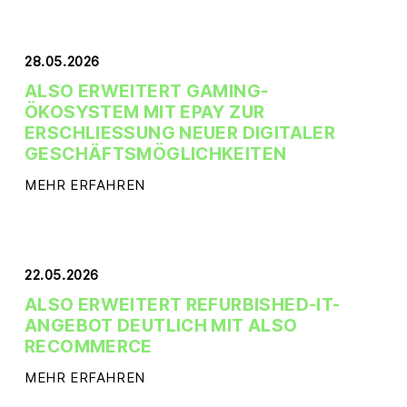
28.05.2026
ALSO ERWEITERT GAMING-
ÖKOSYSTEM MIT EPAY ZUR
ERSCHLIESSUNG NEUER DIGITALER G
ESCHÄFTSMÖGLICHKEITEN
MEHR ERFAHREN
22.05.2026
ALSO ERWEITERT REFURBISHED-IT-
ANGEBOT DEUTLICH MIT ALSO
RECOMMERCE
MEHR ERFAHREN