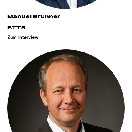
Manuel Brunner
BITS
Zum Interview