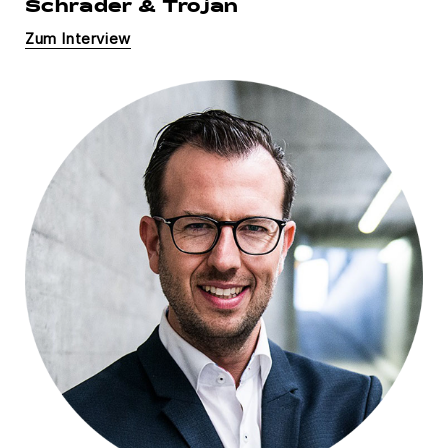
Schrader & Trojan
Zum Interview