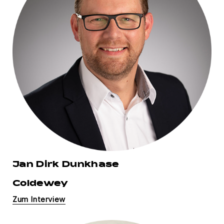
Jan Dirk Dunkhase
Coldewey
Zum Interview