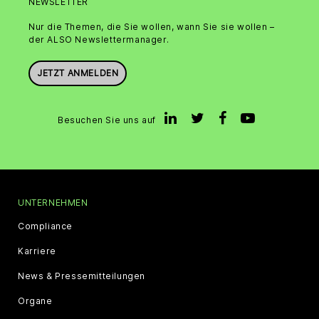
NEWSLETTER
Nur die Themen, die Sie wollen, wann Sie sie wollen –
der ALSO Newslettermanager.
JETZT ANMELDEN
Besuchen Sie uns auf
UNTERNEHMEN
Compliance
Karriere
News & Pressemitteilungen
Organe