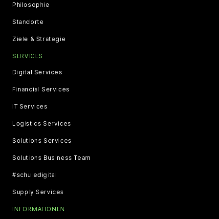
Philosophie
Standorte
Ziele & Strategie
SERVICES
Digital Services
Financial Services
IT Services
Logistics Services
Solutions Services
Solutions Business Team
#schuledigital
Supply Services
INFORMATIONEN